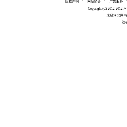
版权声明
网站简介
广告服务
Copyright (C) 2012-
未经河北网书
违