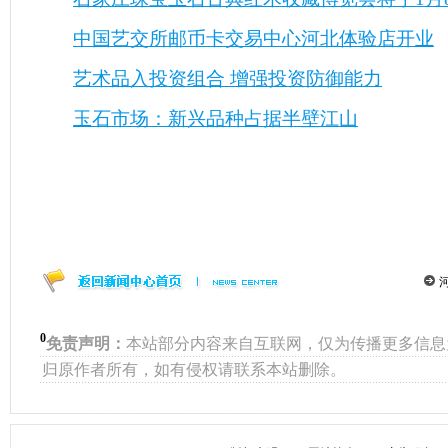
中国艺交所邮币卡交易中心河北体验店开业
艺术品入投资组合 增强投资防御能力
玉石市场：新兴品种占据半壁江山
0
免责声明：
本站部分内容来自互联网，仅为传播更多信息
归原作者所有，如有侵权请联系本站删除。