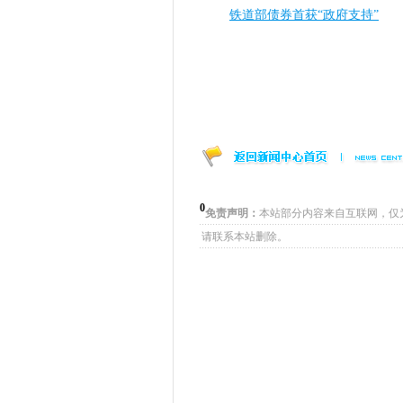
铁道部债券首获“政府支持”
0
免责声明：
本站部分内容来自互联网，仅
请联系本站删除。